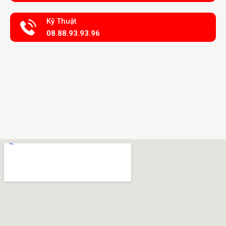
Kỹ Thuật
08.88.93.93.96