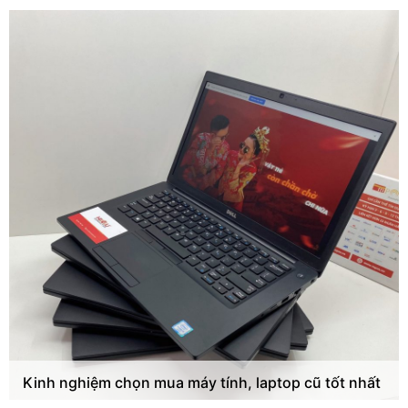
Kinh nghiệm chọn mua máy tính, laptop cũ tốt nhất