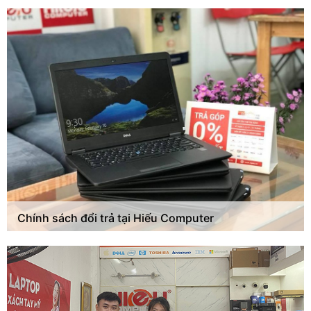
Chính sách đổi trả tại Hiếu Computer