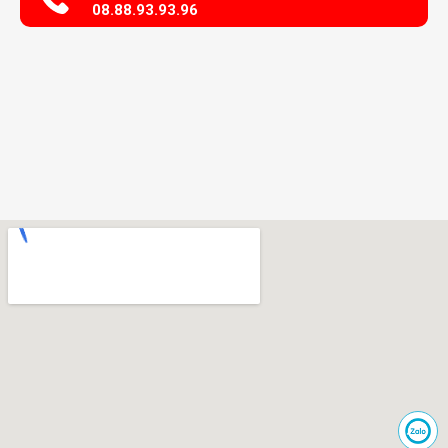
08.88.93.93.96