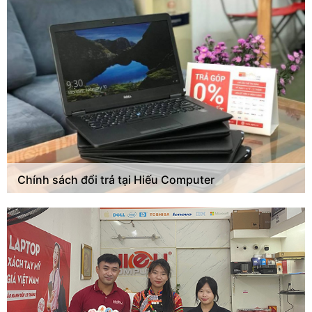
Chính sách đổi trả tại Hiếu Computer