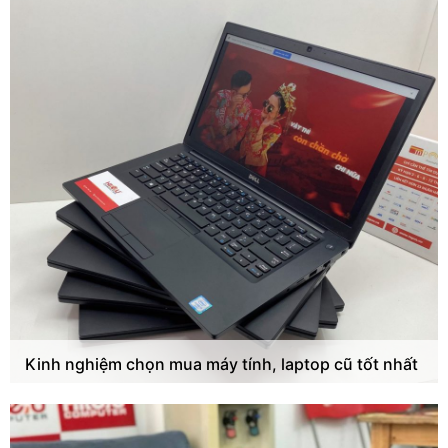
Kinh nghiệm chọn mua máy tính, laptop cũ tốt nhất