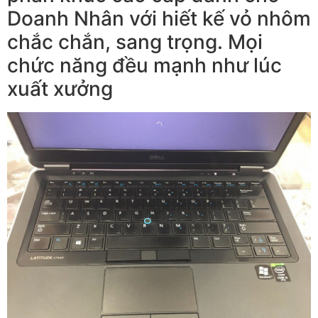
Doanh Nhân với hiết kế vỏ nhôm
chắc chắn, sang trọng. Mọi
chức năng đều mạnh như lúc
xuất xưởng