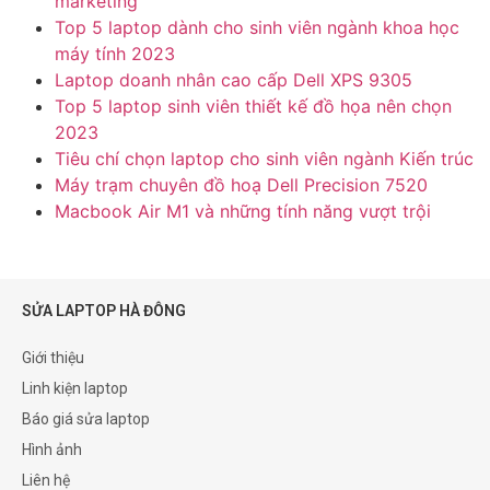
marketing
Top 5 laptop dành cho sinh viên ngành khoa học
máy tính 2023
Laptop doanh nhân cao cấp Dell XPS 9305
Top 5 laptop sinh viên thiết kế đồ họa nên chọn
2023
Tiêu chí chọn laptop cho sinh viên ngành Kiến trúc
Máy trạm chuyên đồ hoạ Dell Precision 7520
Macbook Air M1 và những tính năng vượt trội
SỬA LAPTOP HÀ ĐÔNG
Giới thiệu
Linh kiện laptop
Báo giá sửa laptop
Hình ảnh
Liên hệ