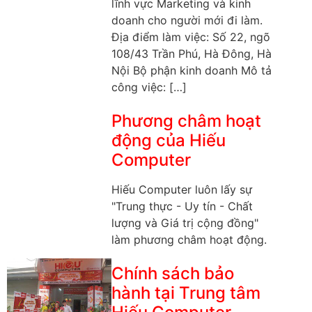
lĩnh vực Marketing và kinh
doanh cho người mới đi làm.
Địa điểm làm việc: Số 22, ngõ
108/43 Trần Phú, Hà Đông, Hà
Nội Bộ phận kinh doanh Mô tả
công việc: […]
Phương châm hoạt
động của Hiếu
Computer
Hiếu Computer luôn lấy sự
"Trung thực - Uy tín - Chất
lượng và Giá trị cộng đồng"
làm phương châm hoạt động.
Chính sách bảo
hành tại Trung tâm