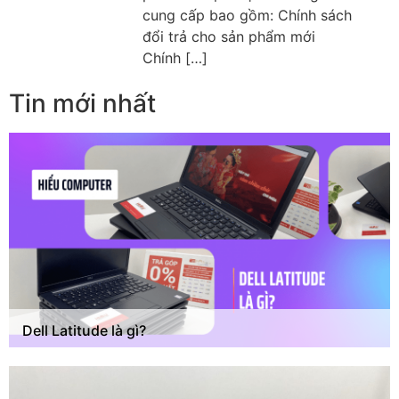
cung cấp bao gồm: Chính sách
đổi trả cho sản phẩm mới
Chính […]
Tin mới nhất
Dell Latitude là gì?