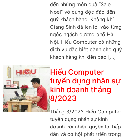
đến những món quà “Sale
Noel” vô cùng độc đáo đến
quý khách hàng. Không khí
Giáng Sinh đã len lỏi vào từng
ngóc ngách đường phố Hà
Nội. Hiếu Computer có những
dịch vụ đặc biệt dành cho quý
khách hàng khi đến bảo […]
Hiếu Computer
tuyển dụng nhân sự
kinh doanh tháng
8/2023
Tháng 8/2023 Hiếu Computer
tuyển dụng nhân sự kinh
doanh với nhiều quyền lợi hấp
dẫn và cơ hội phát triển trong