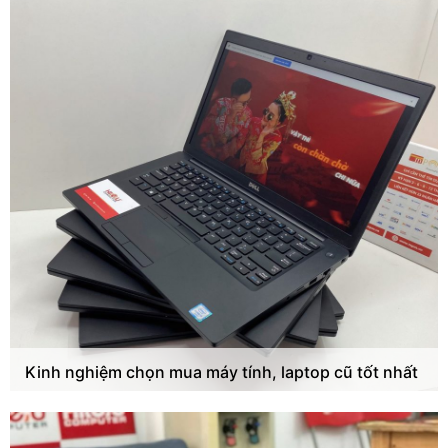
Kinh nghiệm chọn mua máy tính, laptop cũ tốt nhất