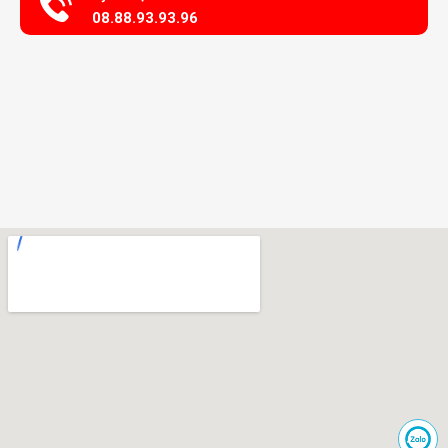
08.88.93.93.96