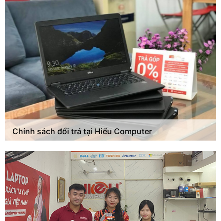
Chính sách đổi trả tại Hiếu Computer