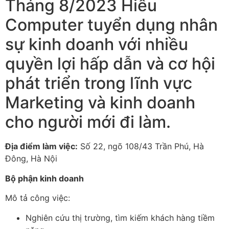
Tháng 8/2023 Hiếu
Computer tuyển dụng nhân
sự kinh doanh với nhiều
quyền lợi hấp dẫn và cơ hội
phát triển trong lĩnh vực
Marketing và kinh doanh
cho người mới đi làm.
Địa điểm làm việc:
Số 22, ngõ 108/43 Trần Phú, Hà
Đông, Hà Nội
Bộ phận kinh doanh
Mô tả công việc:
Nghiên cứu thị trường, tìm kiếm khách hàng tiềm