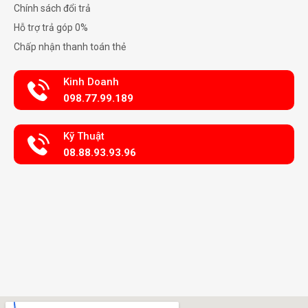
Chính sách đổi trả
Hỗ trợ trả góp 0%
Chấp nhận thanh toán thẻ
Kinh Doanh
098.77.99.189
Kỹ Thuật
08.88.93.93.96