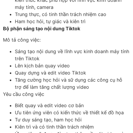
máy tính, camera
Trung thực, có tinh thần trách nhiệm cao
Ham học hỏi, tự giác và kiên trì
Bộ phận sáng tạo nội dung Tiktok
Mô tả công việc:
Sáng tạo nội dung về lĩnh vực kinh doanh máy tính
trên Tiktok
Lên kịch bản quay video
Quay dựng và edit video Tiktok
Tăng cường học hỏi và sữ dụng các công cụ hỗ
trợ để làm tăng chất lượng video
Yêu cầu công việc
Biết quay và edit video cơ bản
Ưu tiên ứng viên có kiến thức về thiết kế đồ họa
Tư duy sáng tạo, ham học hỏi
Kiên trì và có tinh thần trách nhiệm