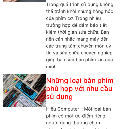
Trong quá trình sử dụng không
thể tránh khỏi những hỏng hóc
của phím cơ. Trong nhiều
trường hợp để đảm bảo tiết
kiệm thời gian sửa chữa. Bạn
nên cân nhắc mang máy đến
các trung tâm chuyên môn uy
tín và sửa chữa chuyên nghiệp
giúp bạn sửa bàn phím zin của
mình.
Những loại bàn phím
phù hợp với nhu cầu
sử dụng
Hiếu Computer - Mỗi loại bàn
phím có một ưu điểm riêng,
người dùng thường chọn