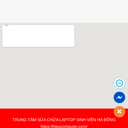
TRUNG TÂM SỬA CHỮA LAPTOP SINH VIÊN HÀ ĐÔNG
https://hieucomputer.com/