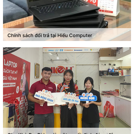
Chính sách đổi trả tại Hiếu Computer