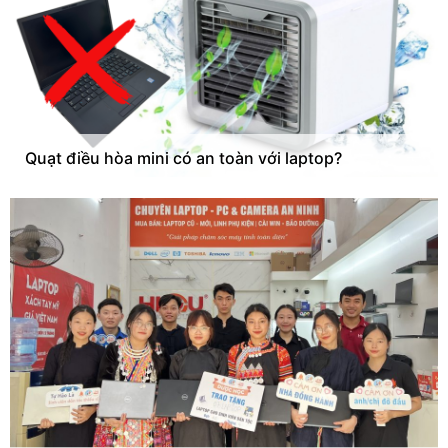
Quạt điều hòa mini có an toàn với laptop?