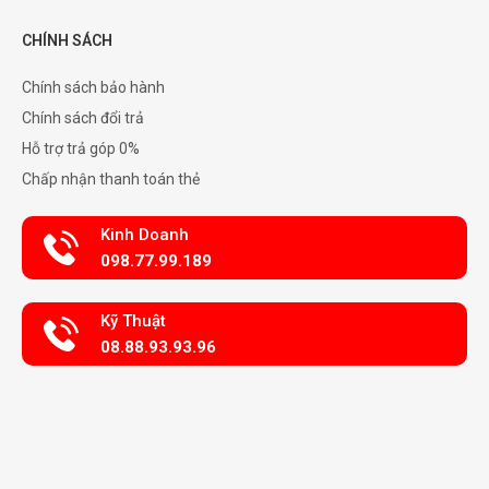
CHÍNH SÁCH
Chính sách bảo hành
Chính sách đổi trả
Hỗ trợ trả góp 0%
Chấp nhận thanh toán thẻ
Kinh Doanh
098.77.99.189
Kỹ Thuật
08.88.93.93.96