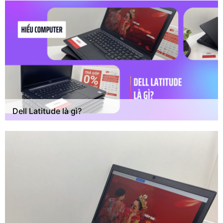
Dell Latitude là gì?