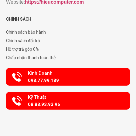
Website:
https://hieucomputer.com
CHÍNH SÁCH
Chính sách bảo hành
Chính sách đổi trả
Hỗ trợ trả góp 0%
Chấp nhận thanh toán thẻ
Kinh Doanh
098.77.99.189
Kỹ Thuật
08.88.93.93.96