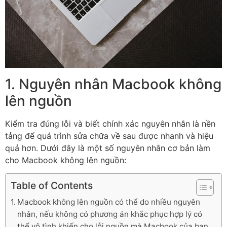
1. Nguyên nhân Macbook không
lên nguồn
Kiểm tra đúng lỗi và biết chính xác nguyên nhân là nền
tảng để quá trình sửa chữa về sau được nhanh và hiệu
quả hơn. Dưới đây là một số nguyên nhân cơ bản làm
cho Macbook không lên nguồn:
Table of Contents
Macbook không lên nguồn có thể do nhiều nguyên
nhân, nếu không có phương án khắc phục hợp lý có
thể vô tình khiến cho lỗi nguồn mà Macbook của bạn