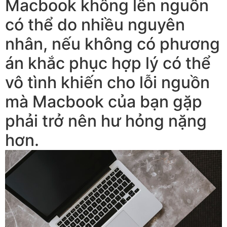
Macbook không lên nguồn
có thể do nhiều nguyên
nhân, nếu không có phương
án khắc phục hợp lý có thể
vô tình khiến cho lỗi nguồn
mà Macbook của bạn gặp
phải trở nên hư hỏng nặng
hơn.