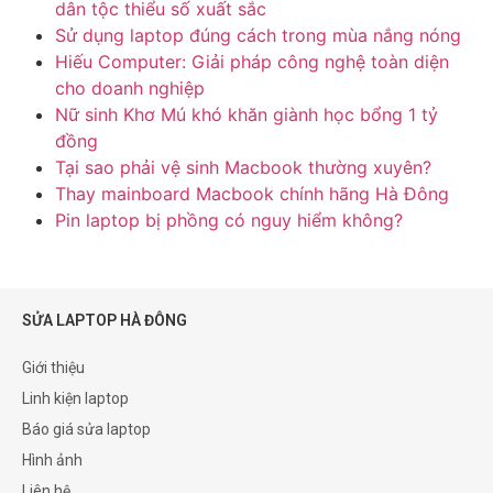
dân tộc thiểu số xuất sắc
Sử dụng laptop đúng cách trong mùa nắng nóng
Hiếu Computer: Giải pháp công nghệ toàn diện
cho doanh nghiệp
Nữ sinh Khơ Mú khó khăn giành học bổng 1 tỷ
đồng
Tại sao phải vệ sinh Macbook thường xuyên?
Thay mainboard Macbook chính hãng Hà Đông
Pin laptop bị phồng có nguy hiểm không?
SỬA LAPTOP HÀ ĐÔNG
Giới thiệu
Linh kiện laptop
Báo giá sửa laptop
Hình ảnh
Liên hệ