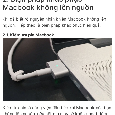
Macbook không lên nguồn
Khi đã biết rõ nguyên nhân khiên Macbook không lên
nguồn. Tiếp theo là biện pháp khắc phục hiệu quả:
2.1. Kiểm tra pin Macbook
Kiểm tra pin là công việc đầu tiên khi Macbook của bạn
không lên nguồn, nếu hết pin máy sẽ không hoạt động