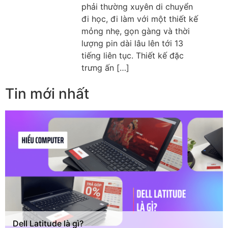
phải thường xuyên di chuyển
đi học, đi làm với một thiết kế
mỏng nhẹ, gọn gàng và thời
lượng pin dài lâu lên tới 13
tiếng liên tục. Thiết kế đặc
trưng ấn […]
Tin mới nhất
Dell Latitude là gì?