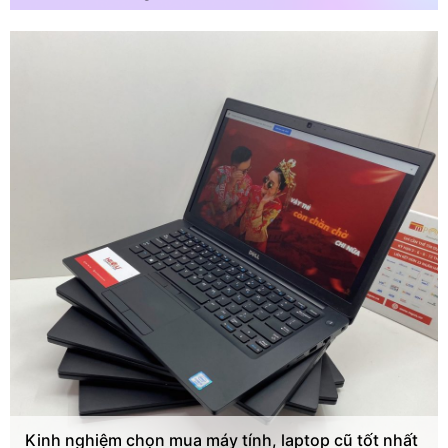
Kinh nghiệm chọn mua máy tính, laptop cũ tốt nhất