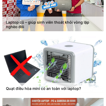
Laptop cũ – giúp sinh viên thoát khỏi vòng lặp
nghèo đói
Quạt điều hòa mini có an toàn với laptop?