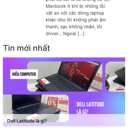
Macbook ít khi bị những lỗi
vặt so với các dòng laptop
khác như lỗi không phát âm
thanh, sạc không nhận, lỗi
driver… Ngoài […]
Tin mới nhất
Dell Latitude là gì?