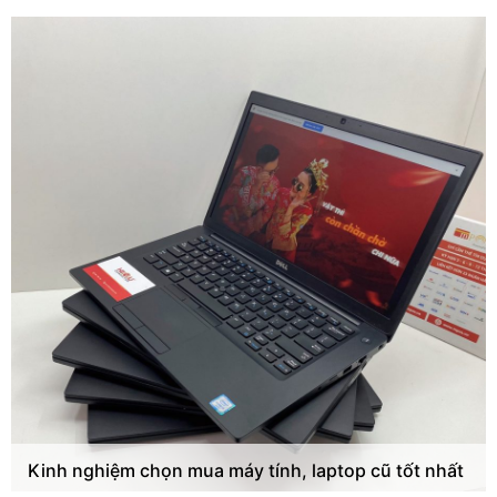
Kinh nghiệm chọn mua máy tính, laptop cũ tốt nhất