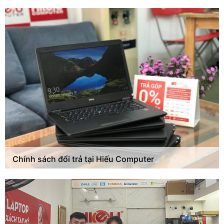
Chính sách đổi trả tại Hiếu Computer