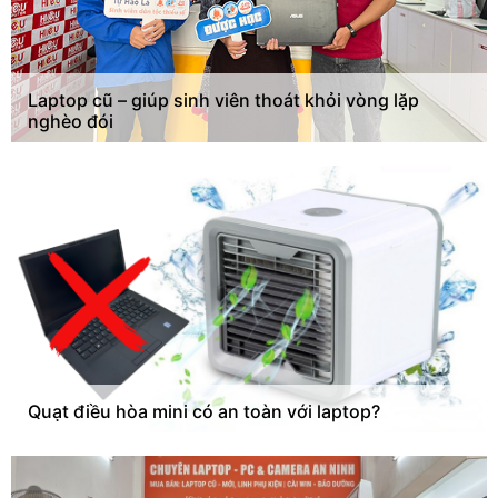
Laptop cũ – giúp sinh viên thoát khỏi vòng lặp
nghèo đói
Quạt điều hòa mini có an toàn với laptop?