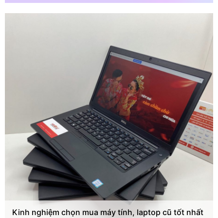
Kinh nghiệm chọn mua máy tính, laptop cũ tốt nhất