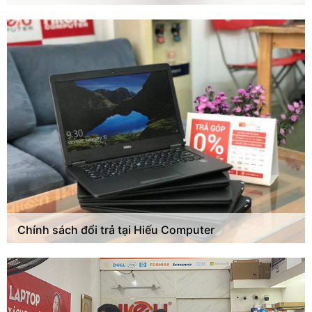
Chính sách đổi trả tại Hiếu Computer