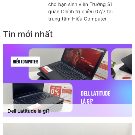
cho bạn sinh viên Trường Sĩ
quan Chính trị chiều 07/7 tại
trung tâm Hiếu Computer.
Tin mới nhất
Dell Latitude là gì?