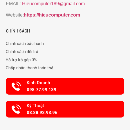
EMAIL:
Hieucomputer189@gmail.com
Website:
https://hieucomputer.com
CHÍNH SÁCH
Chính sách bảo hành
Chính sách đổi trả
Hỗ trợ trả góp 0%
Chấp nhận thanh toán thẻ
Kinh Doanh
098.77.99.189
Kỹ Thuật
08.88.93.93.96