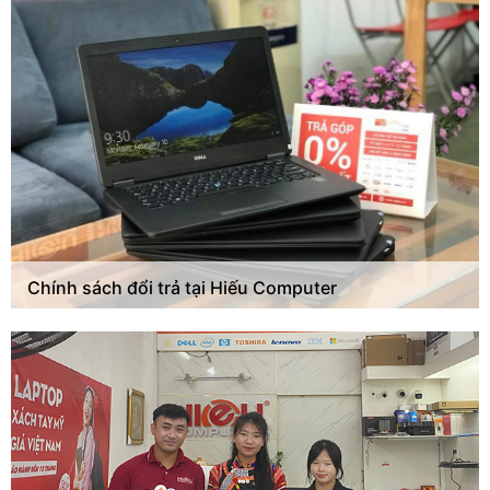
Chính sách đổi trả tại Hiếu Computer