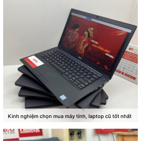
Kinh nghiệm chọn mua máy tính, laptop cũ tốt nhất