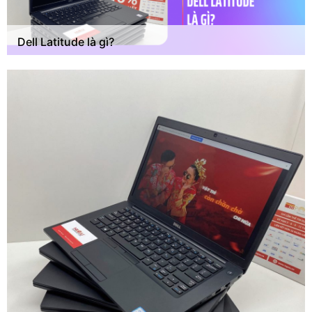
Dell Latitude là gì?