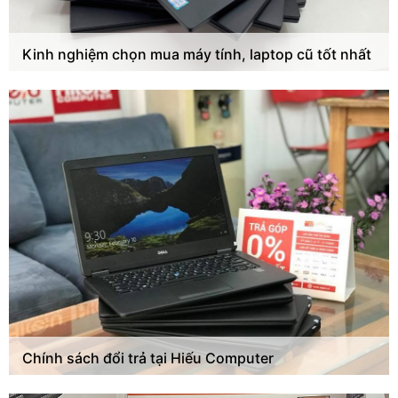
Kinh nghiệm chọn mua máy tính, laptop cũ tốt nhất
Chính sách đổi trả tại Hiếu Computer