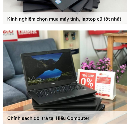
Kinh nghiệm chọn mua máy tính, laptop cũ tốt nhất
Chính sách đổi trả tại Hiếu Computer