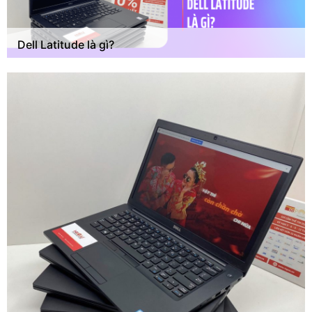
Dell Latitude là gì?