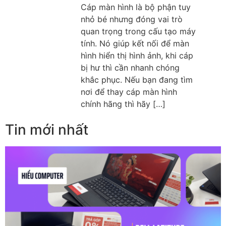
Cáp màn hình là bộ phận tuy
nhỏ bé nhưng đóng vai trò
quan trọng trong cấu tạo máy
tính. Nó giúp kết nối để màn
hình hiển thị hình ảnh, khi cáp
bị hư thì cần nhanh chóng
khắc phục. Nếu bạn đang tìm
nơi để thay cáp màn hình
chính hãng thì hãy […]
Tin mới nhất