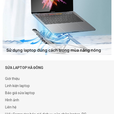
Sử dụng laptop đúng cách trong mùa nắng nóng
SỬA LAPTOP HÀ ĐÔNG
Giới thiệu
Linh kiện laptop
Báo giá sửa laptop
Hình ảnh
Liên hệ