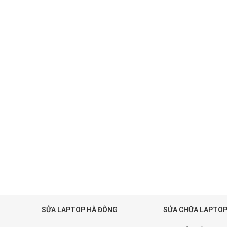
SỬA LAPTOP HÀ ĐÔNG
SỬA CHỮA LAPTOP