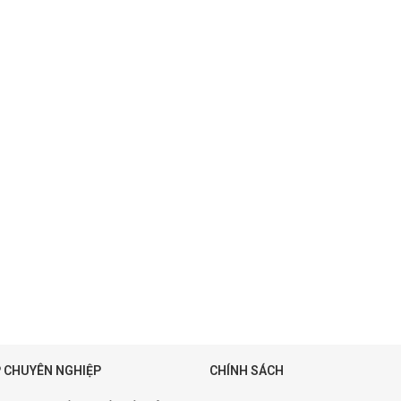
 CHUYÊN NGHIỆP
CHÍNH SÁCH