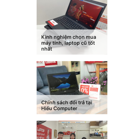
Kinh nghiệm chọn mua
máy tính, laptop cũ tốt
nhất
Chính sách đổi trả tại
Hiếu Computer