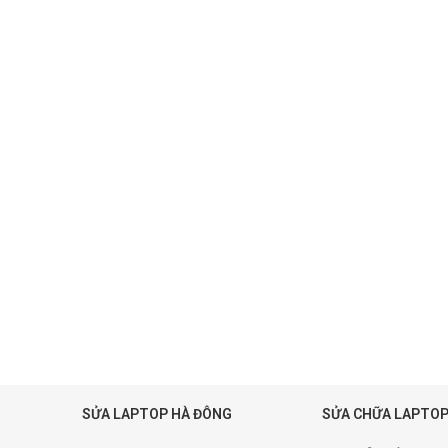
SỬA LAPTOP HÀ ĐÔNG
SỬA CHỮA LAPTOP