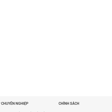
 CHUYÊN NGHIỆP
CHÍNH SÁCH