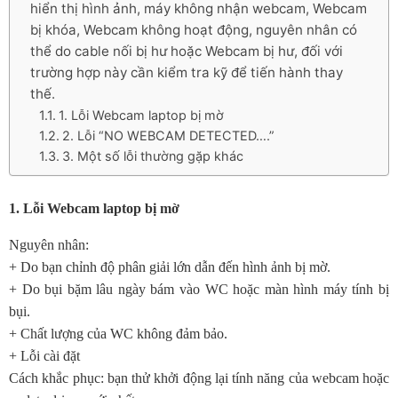
hiển thị hình ảnh, máy không nhận webcam, Webcam
bị khóa, Webcam không hoạt động, nguyên nhân có
thể do cable nối bị hư hoặc Webcam bị hư, đối với
trường hợp này cần kiểm tra kỹ để tiến hành thay
thế.
1. Lỗi Webcam laptop bị mờ
2. Lỗi “NO WEBCAM DETECTED….”
3. Một số lỗi thường gặp khác
1. Lỗi Webcam laptop bị mờ
Nguyên nhân:
+ Do bạn chỉnh độ phân giải lớn dẫn đến hình ảnh bị mờ.
+ Do bụi bặm lâu ngày bám vào WC hoặc màn hình máy tính bị
bụi.
+ Chất lượng của WC không đảm bảo.
+ Lỗi cài đặt
Cách khắc phục: bạn thử khởi động lại tính năng của webcam hoặc