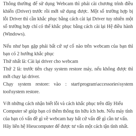
Thông thường để sử dụng Webcam thì phải cài chương trình điều
khiển (Driver) trước rồi mới sử dụng được. Một số trường hợp bị
lỗi Driver thì cần khắc phục bằng cách cài lại Driver tuy nhiên một
số trường hợp chỉ có thể khắc phục bằng cách cài lại Hệ điều hành
(Windows).
Nếu như bạn gặp phải bất cứ sự cố nào trên webcam của bạn thì
bạn có 2 hướng khắc phục
Thứ nhất là: Cài lại driver cho webcam
Thứ 2 là: trước tiên chạy system restore máy, nếu không được thì
mới chạy lại driver.
Chạy system restore: vào : start\program\accessories\system
tool\system restore.
Với những cách nhận biết lỗi và cách khắc phục trên đây Hiếu
Computer sẽ giúp bạn có thêm thông tin hữu ích hơn.
Nếu máy tính
của bạn có vấn đề gì về webcam hay bất cứ vấn đề gì cần tư vấn.
Hãy liên hệ Hieucomputer để được tư vấn một cách tận tình nhất.