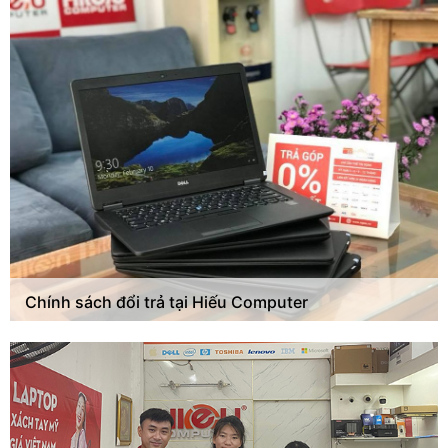
Chính sách đổi trả tại Hiếu Computer