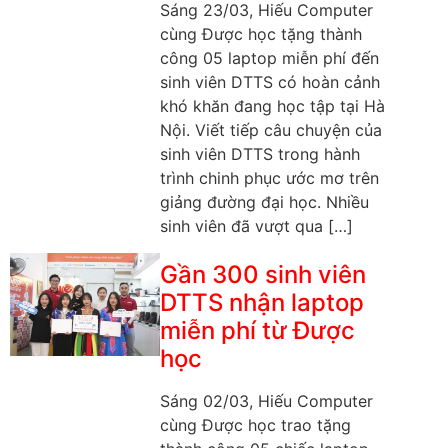
Sáng 23/03, Hiếu Computer
cùng Được học tặng thành
công 05 laptop miễn phí đến
sinh viên DTTS có hoàn cảnh
khó khăn đang học tập tại Hà
Nội. Viết tiếp câu chuyện của
sinh viên DTTS trong hành
trình chinh phục ước mơ trên
giảng đường đại học. Nhiều
sinh viên đã vượt qua […]
Gần 300 sinh viên
DTTS nhận laptop
miễn phí từ Được
học
Sáng 02/03, Hiếu Computer
cùng Được học trao tặng