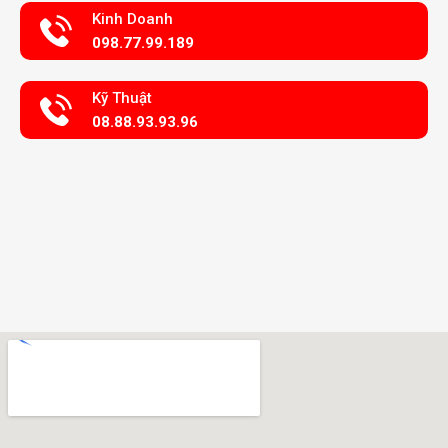
Kinh Doanh
098.77.99.189
Kỹ Thuật
08.88.93.93.96