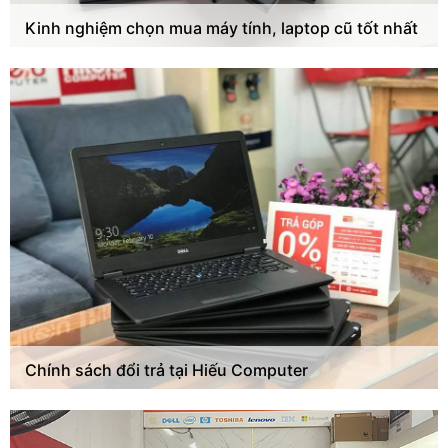
Kinh nghiệm chọn mua máy tính, laptop cũ tốt nhất
Chính sách đổi trả tại Hiếu Computer