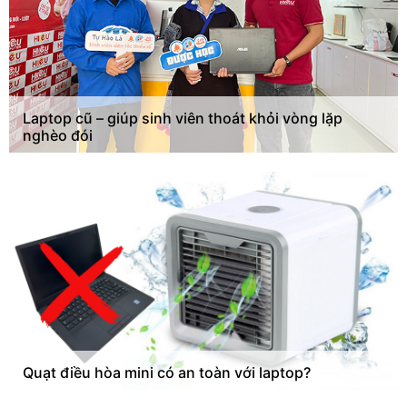
Laptop cũ – giúp sinh viên thoát khỏi vòng lặp
nghèo đói
Quạt điều hòa mini có an toàn với laptop?