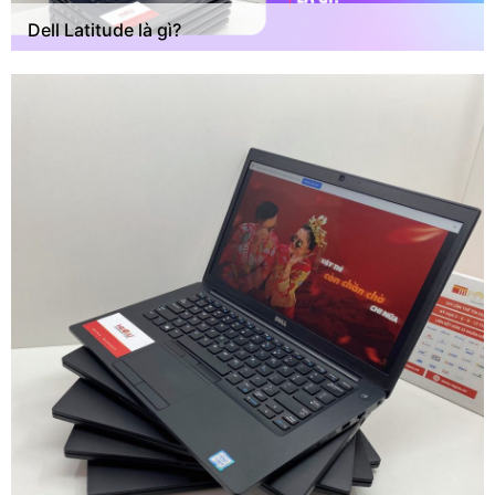
Dell Latitude là gì?