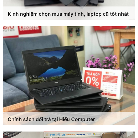
Kinh nghiệm chọn mua máy tính, laptop cũ tốt nhất
Chính sách đổi trả tại Hiếu Computer