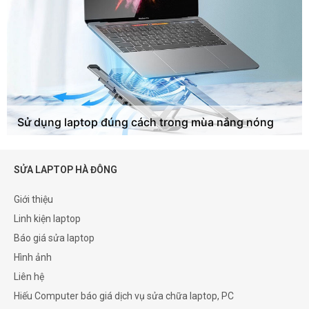
Sử dụng laptop đúng cách trong mùa nắng nóng
SỬA LAPTOP HÀ ĐÔNG
Giới thiệu
Linh kiện laptop
Báo giá sửa laptop
Hình ảnh
Liên hệ
Hiếu Computer báo giá dịch vụ sửa chữa laptop, PC