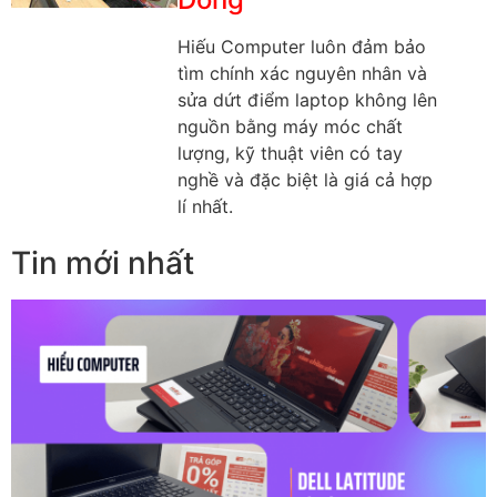
Hiếu Computer luôn đảm bảo
tìm chính xác nguyên nhân và
sửa dứt điểm laptop không lên
nguồn bằng máy móc chất
lượng, kỹ thuật viên có tay
nghề và đặc biệt là giá cả hợp
lí nhất.
Tin mới nhất