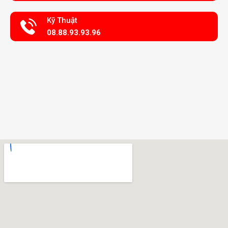
Kỹ Thuật
08.88.93.93.96