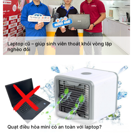
Laptop cũ – giúp sinh viên thoát khỏi vòng lặp
nghèo đói
Quạt điều hòa mini có an toàn với laptop?