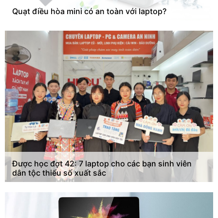
Quạt điều hòa mini có an toàn với laptop?
Được học đợt 42: 7 laptop cho các bạn sinh viên
dân tộc thiểu số xuất sắc