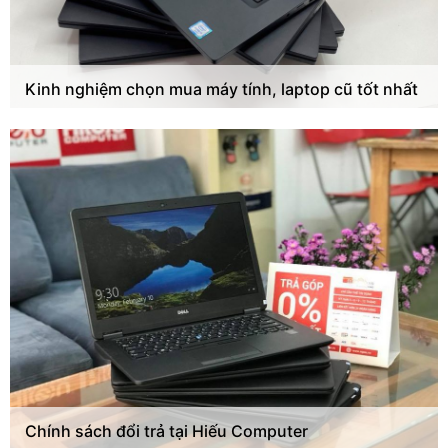
Kinh nghiệm chọn mua máy tính, laptop cũ tốt nhất
Chính sách đổi trả tại Hiếu Computer