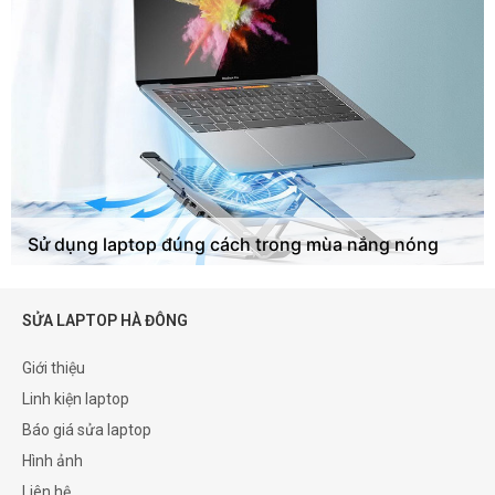
Sử dụng laptop đúng cách trong mùa nắng nóng
SỬA LAPTOP HÀ ĐÔNG
Giới thiệu
Linh kiện laptop
Báo giá sửa laptop
Hình ảnh
Liên hệ