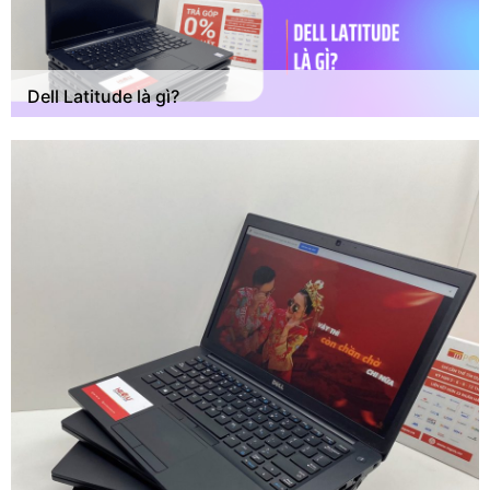
Dell Latitude là gì?