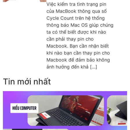
Việc kiểm tra tình trạng pin
của MacBook thông qua số
Cycle Count trên hệ thống
thông báo Mac OS giúp chúng
ta có thể biết được khi nào
cần phải thay pin cho
Macbook. Bạn cần nhận biết
khi nào bạn cần thay pin cho
Macbook để đảm bảo không
ảnh hưởng đến khả […]
Tin mới nhất