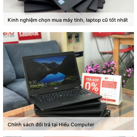
Kinh nghiệm chọn mua máy tính, laptop cũ tốt nhất
Chính sách đổi trả tại Hiếu Computer