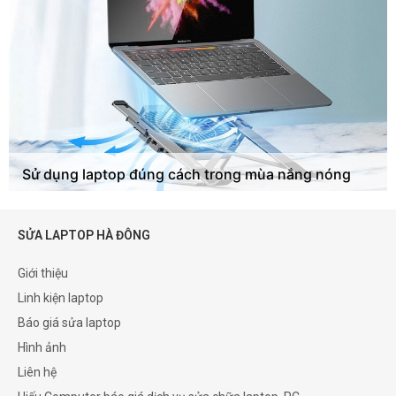
Sử dụng laptop đúng cách trong mùa nắng nóng
SỬA LAPTOP HÀ ĐÔNG
Giới thiệu
Linh kiện laptop
Báo giá sửa laptop
Hình ảnh
Liên hệ