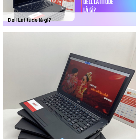
Dell Latitude là gì?