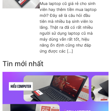
Mua laptop cũ giá rẻ cho sinh
viên hay thêm tiền mua laptop
mới? Đây sẽ là câu hỏi đầu
tiên mà nhiều bạ sinh viên lo
lắng. Thật ra đã có rất nhiều
người sử dụng laptop cũ mà
máy dùng vẫn rất tốt, hiệu
năng ổn định cũng như đáp
ứng được các […]
Tin mới nhất