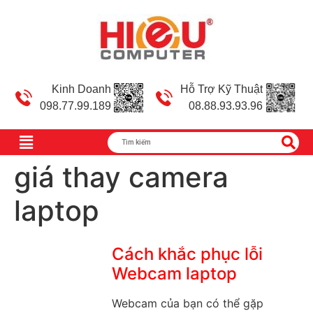
Kinh Doanh
Hỗ Trợ Kỹ Thuật
098.77.99.189
08.88.93.93.96
giá thay camera
laptop
Cách khắc phục lỗi
Webcam laptop
Webcam của bạn có thể gặp