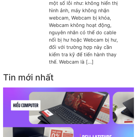
một số lỗi như: không hiển thị
hình ảnh, máy không nhận
webcam, Webcam bị khóa,
Webcam không hoạt động,
nguyên nhân có thể do cable
nối bị hư hoặc Webcam bị hư,
đối với trường hợp này cần
kiểm tra kỹ để tiến hành thay
thế. Webcam là […]
Tin mới nhất