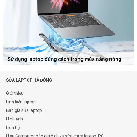
Sử dụng laptop đúng cách trong mùa nắng nóng
SỬA LAPTOP HÀ ĐÔNG
Giới thiệu
Linh kiện laptop
Báo giá sửa laptop
Hình ảnh
Liên hệ
Hiếu Computer báo giá dịch vụ sửa chữa laptop, PC