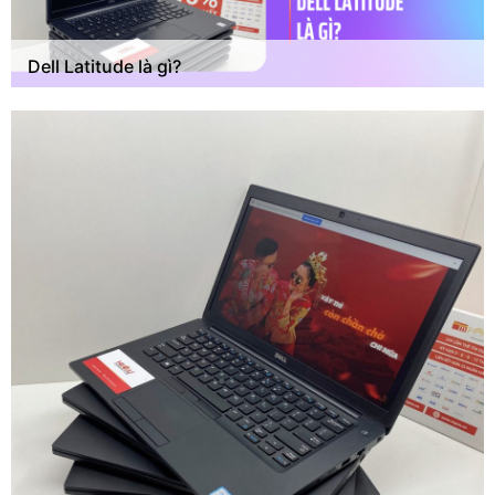
Dell Latitude là gì?