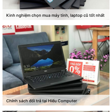
Kinh nghiệm chọn mua máy tính, laptop cũ tốt nhất
Chính sách đổi trả tại Hiếu Computer