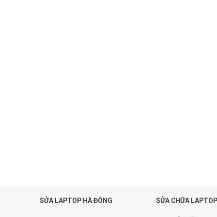
SỬA LAPTOP HÀ ĐÔNG
SỬA CHỮA LAPTOP