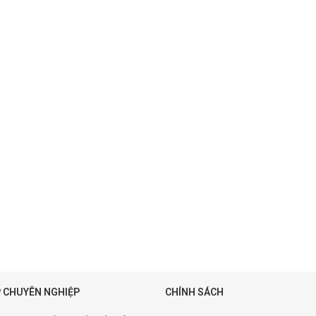
 CHUYÊN NGHIỆP
CHÍNH SÁCH