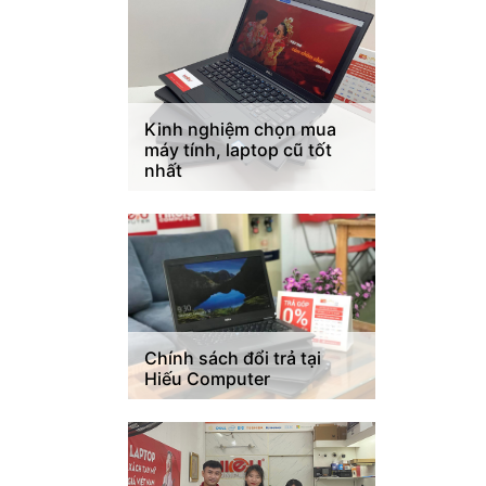
Kinh nghiệm chọn mua
máy tính, laptop cũ tốt
nhất
Chính sách đổi trả tại
Hiếu Computer