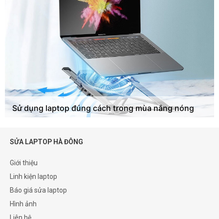
Sử dụng laptop đúng cách trong mùa nắng nóng
SỬA LAPTOP HÀ ĐÔNG
Giới thiệu
Linh kiện laptop
Báo giá sửa laptop
Hình ảnh
Liên hệ