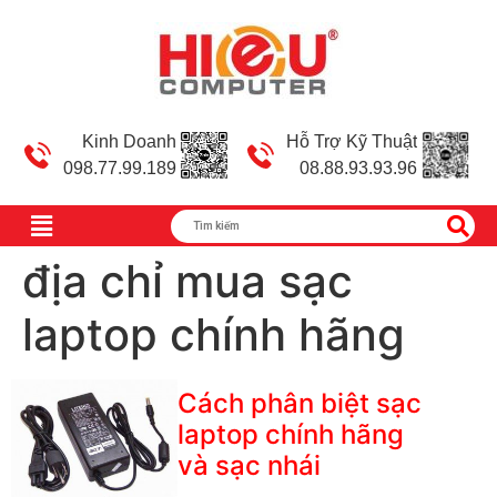
Kinh Doanh
Hỗ Trợ Kỹ Thuật
098.77.99.189
08.88.93.93.96
địa chỉ mua sạc
laptop chính hãng
Cách phân biệt sạc
laptop chính hãng
và sạc nhái