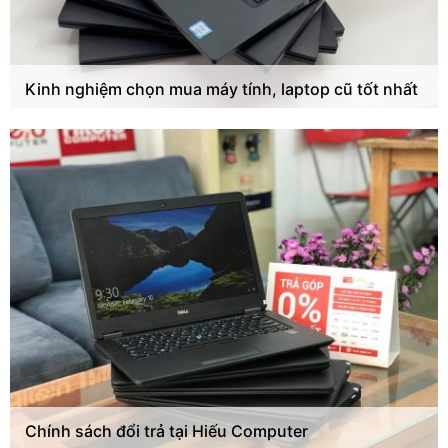
Kinh nghiệm chọn mua máy tính, laptop cũ tốt nhất
Chính sách đổi trả tại Hiếu Computer