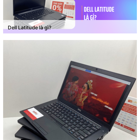
Dell Latitude là gì?