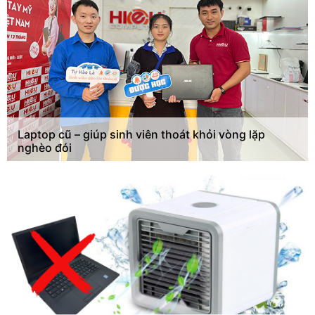
Laptop cũ – giúp sinh viên thoát khỏi vòng lặp
nghèo đói