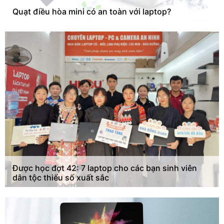
Quạt điều hòa mini có an toàn với laptop?
Được học đợt 42: 7 laptop cho các bạn sinh viên
dân tộc thiểu số xuất sắc