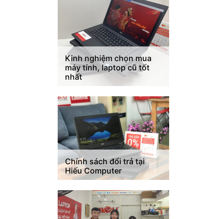
Kinh nghiệm chọn mua
máy tính, laptop cũ tốt
nhất
Chính sách đổi trả tại
Hiếu Computer