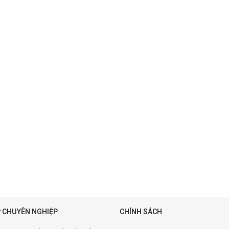
 CHUYÊN NGHIỆP
CHÍNH SÁCH