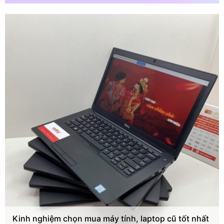
Kinh nghiệm chọn mua máy tính, laptop cũ tốt nhất