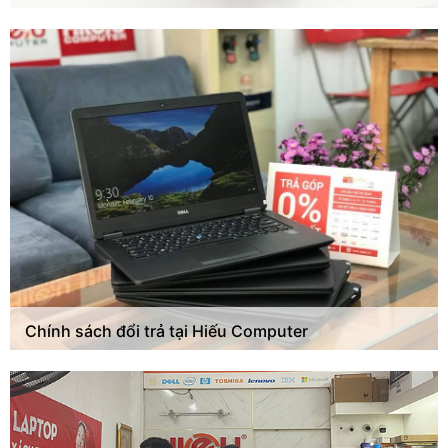
Chính sách đổi trả tại Hiếu Computer