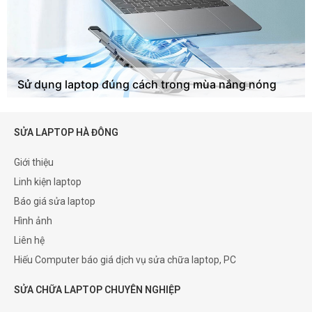
Sử dụng laptop đúng cách trong mùa nắng nóng
SỬA LAPTOP HÀ ĐÔNG
Giới thiệu
Linh kiện laptop
Báo giá sửa laptop
Hình ảnh
Liên hệ
Hiếu Computer báo giá dịch vụ sửa chữa laptop, PC
SỬA CHỮA LAPTOP CHUYÊN NGHIỆP