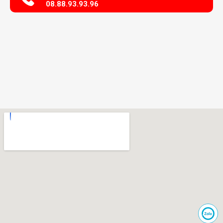
08.88.93.93.96