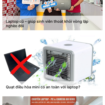
Laptop cũ – giúp sinh viên thoát khỏi vòng lặp
nghèo đói
Quạt điều hòa mini có an toàn với laptop?