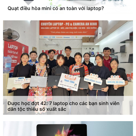
Quạt điều hòa mini có an toàn với laptop?
Được học đợt 42: 7 laptop cho các bạn sinh viên
dân tộc thiểu số xuất sắc