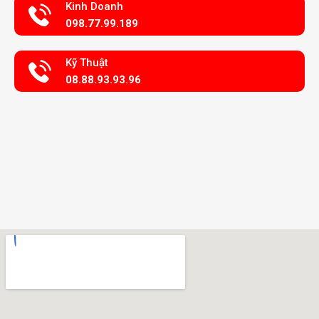
Kinh Doanh
098.77.99.189
Kỹ Thuật
08.88.93.93.96