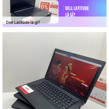
Dell Latitude là gì?