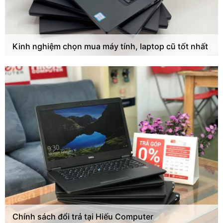
Kinh nghiệm chọn mua máy tính, laptop cũ tốt nhất
Chính sách đổi trả tại Hiếu Computer