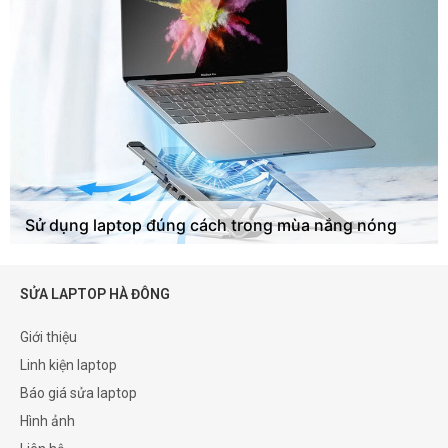
Sử dụng laptop đúng cách trong mùa nắng nóng
SỬA LAPTOP HÀ ĐÔNG
Giới thiệu
Linh kiện laptop
Báo giá sửa laptop
Hình ảnh