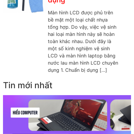
Màn hình LCD được phủ trên
bề mặt một loại chất nhựa
tổng hợp. Do vậy, việc vệ sinh
hai loại màn hình này sẽ hoàn
toàn khác nhau. Dưới đây là
một số kinh nghiệm vệ sinh
LCD và màn hình laptop bằng
nước lau màn hình LCD chuyên
dụng 1. Chuẩn bị dụng […]
Tin mới nhất