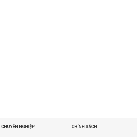
 CHUYÊN NGHIỆP
CHÍNH SÁCH