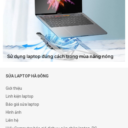
Sử dụng laptop đúng cách trong mùa nắng nóng
SỬA LAPTOP HÀ ĐÔNG
Giới thiệu
Linh kiện laptop
Báo giá sửa laptop
Hình ảnh
Liên hệ