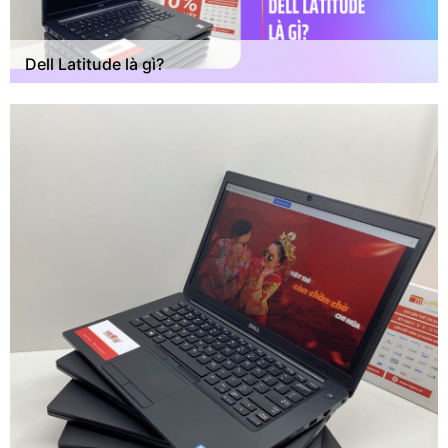
Dell Latitude là gì?