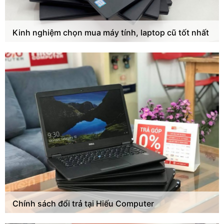
Kinh nghiệm chọn mua máy tính, laptop cũ tốt nhất
Chính sách đổi trả tại Hiếu Computer