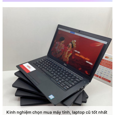
Kinh nghiệm chọn mua máy tính, laptop cũ tốt nhất