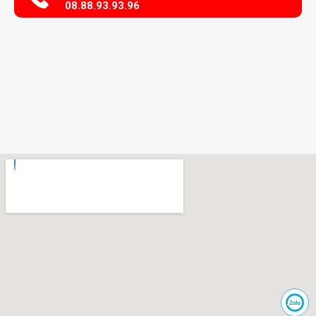
08.88.93.93.96