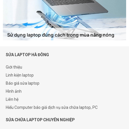
Sử dụng laptop đúng cách trong mùa nắng nóng
SỬA LAPTOP HÀ ĐÔNG
Giới thiệu
Linh kiện laptop
Báo giá sửa laptop
Hình ảnh
Liên hệ
Hiếu Computer báo giá dịch vụ sửa chữa laptop, PC
SỬA CHỮA LAPTOP CHUYÊN NGHIỆP