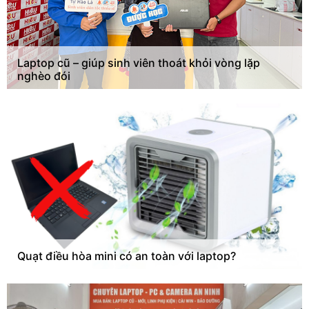
Laptop cũ – giúp sinh viên thoát khỏi vòng lặp
nghèo đói
Quạt điều hòa mini có an toàn với laptop?