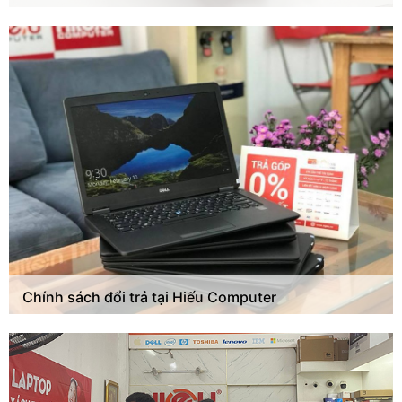
Chính sách đổi trả tại Hiếu Computer