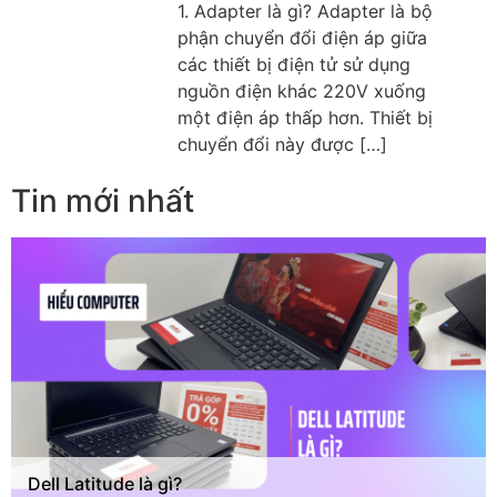
1. Adapter là gì? Adapter là bộ
phận chuyển đổi điện áp giữa
các thiết bị điện tử sử dụng
nguồn điện khác 220V xuống
một điện áp thấp hơn. Thiết bị
chuyển đổi này được […]
Tin mới nhất
Dell Latitude là gì?