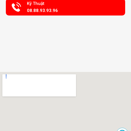
Kỹ Thuật
08.88.93.93.96