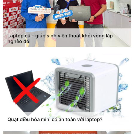
Laptop cũ – giúp sinh viên thoát khỏi vòng lặp
nghèo đói
Quạt điều hòa mini có an toàn với laptop?