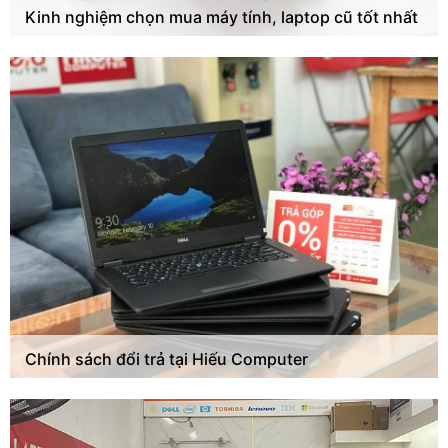
Kinh nghiệm chọn mua máy tính, laptop cũ tốt nhất
Chính sách đổi trả tại Hiếu Computer