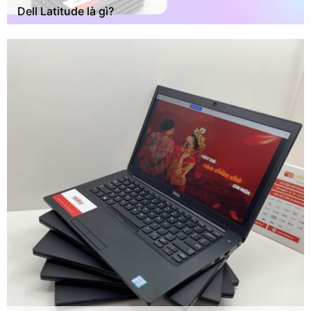
Dell Latitude là gì?