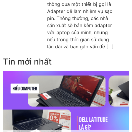
thông qua một thiết bị gọi là
Adapter để làm nhiệm vụ sạc
pin. Thông thường, các nhà
sản xuất sẽ bán kèm adapter
với laptop của mình, nhưng
nếu trong thời gian sử dụng
lâu dài và bạn gặp vấn đề […]
Tin mới nhất