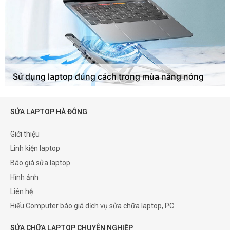
Sử dụng laptop đúng cách trong mùa nắng nóng
SỬA LAPTOP HÀ ĐÔNG
Giới thiệu
Linh kiện laptop
Báo giá sửa laptop
Hình ảnh
Liên hệ
Hiếu Computer báo giá dịch vụ sửa chữa laptop, PC
SỬA CHỮA LAPTOP CHUYÊN NGHIỆP