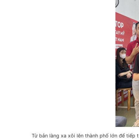
Từ bản làng xa xôi lên thành phố lớn để tiếp