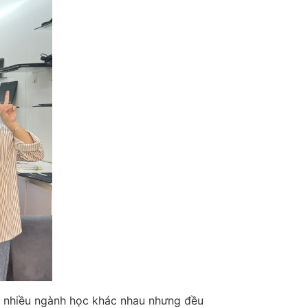
với nhiều ngành học khác nhau nhưng đều