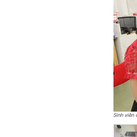
Sinh viên