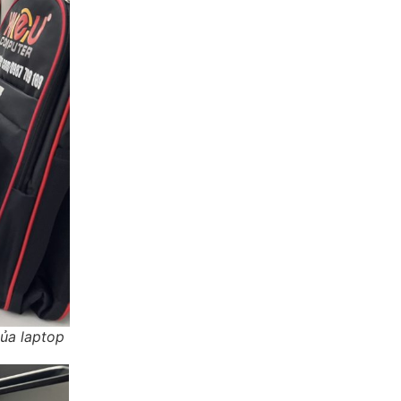
của laptop