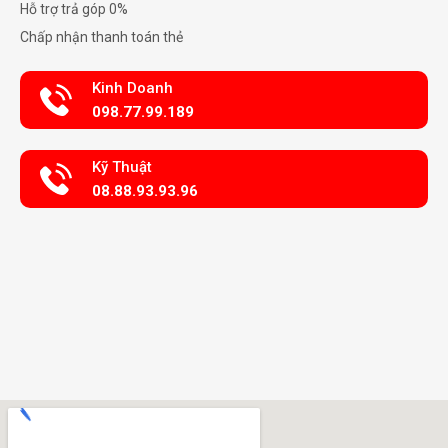
Hỗ trợ trả góp 0%
Chấp nhận thanh toán thẻ
Kinh Doanh
098.77.99.189
Kỹ Thuật
08.88.93.93.96