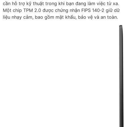
cần hỗ trợ kỹ thuật trong khi bạn đang làm việc từ xa.
Một chip TPM 2.0 được chứng nhận FIPS 140-2 giữ dữ
liệu nhạy cảm, bao gồm mật khẩu, bảo vệ và an toàn.