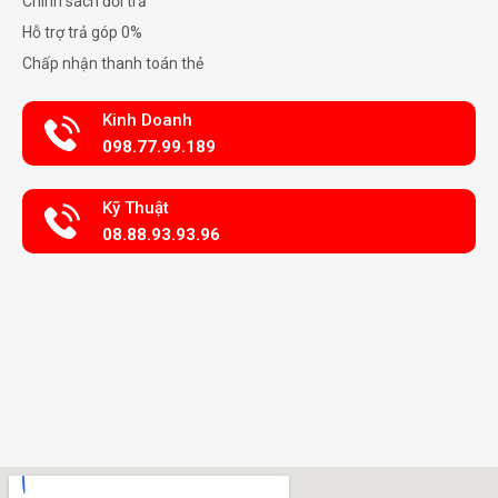
Chính sách đổi trả
Hỗ trợ trả góp 0%
Chấp nhận thanh toán thẻ
Kinh Doanh
098.77.99.189
Kỹ Thuật
08.88.93.93.96