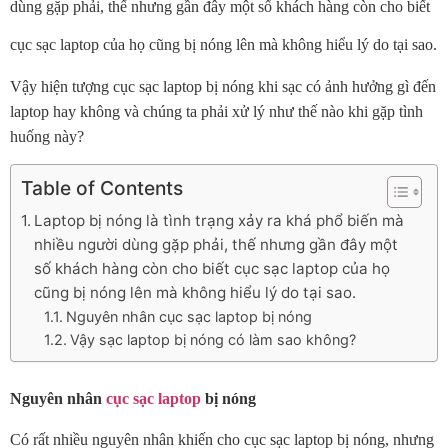
dùng gặp phải, thế nhưng gần đây một số khách hàng còn cho biết
cục sạc laptop của họ cũng bị nóng lên mà không hiểu lý do tại sao.
Vậy hiện tượng cục sạc laptop bị nóng khi sạc có ảnh hưởng gì đến
laptop hay không và chúng ta phải xử lý như thế nào khi gặp tình
huống này?
Table of Contents
Laptop bị nóng là tình trạng xảy ra khá phổ biến mà
nhiều người dùng gặp phải, thế nhưng gần đây một
số khách hàng còn cho biết cục sạc laptop của họ
cũng bị nóng lên mà không hiểu lý do tại sao.
Nguyên nhân cục sạc laptop bị nóng
Vậy sạc laptop bị nóng có làm sao không?
Nguyên nhân
cục sạc laptop
bị nóng
Có rất nhiều nguyên nhân khiến cho cục sạc laptop bị nóng, nhưng