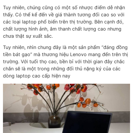
Tuy nhiên, chúng cũng có một số nhược điểm dễ nhận
thấy. Có thể kể đến về giá thành tương đối cao so với
các loại laptop phổ biến trên thị trường. Bên cạnh đó,
chất lượng hình ảnh, âm thanh chất lượng cao nhưng
chưa thật sự xuất sắc.
Tuy nhiên, nhìn chung đây là một sản phẩm “đáng đồng
tiền bát gạo” mà thương hiệu Lenovo mang đến trên thị
trường. Với tuổi thọ cao, bền bỉ với thời gian đây chắc
chắn sẽ là một trong những đối thủ nặng ký của các
dòng laptop cao cấp hiện nay