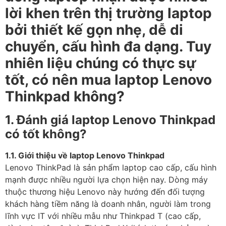
lời khen trên thị trường laptop
bởi thiết kế gọn nhẹ, dễ di
chuyển, cấu hình đa dạng. Tuy
nhiên liệu chúng có thực sự
tốt, có nên mua laptop Lenovo
Thinkpad không?
1. Đánh giá laptop Lenovo Thinkpad
có tốt không?
1.1. Giới thiệu về laptop Lenovo Thinkpad
Lenovo ThinkPad là sản phẩm laptop cao cấp, cấu hình
mạnh được nhiều người lựa chọn hiện nay. Dòng máy
thuộc thương hiệu Lenovo này hướng đến đối tượng
khách hàng tiềm năng là doanh nhân, người làm trong
lĩnh vực IT với nhiều mẫu như Thinkpad T (cao cấp,