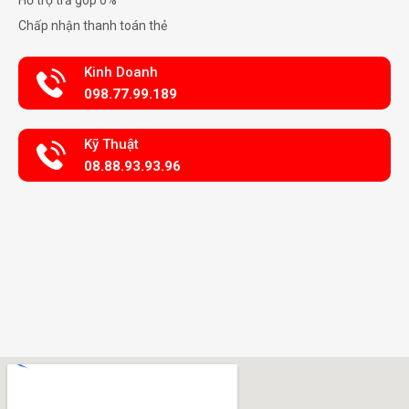
Chấp nhận thanh toán thẻ
Kinh Doanh
098.77.99.189
Kỹ Thuật
08.88.93.93.96