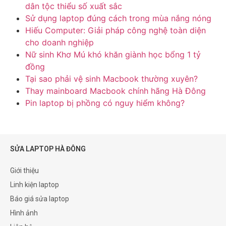
dân tộc thiểu số xuất sắc
Sử dụng laptop đúng cách trong mùa nắng nóng
Hiếu Computer: Giải pháp công nghệ toàn diện
cho doanh nghiệp
Nữ sinh Khơ Mú khó khăn giành học bổng 1 tỷ
đồng
Tại sao phải vệ sinh Macbook thường xuyên?
Thay mainboard Macbook chính hãng Hà Đông
Pin laptop bị phồng có nguy hiểm không?
SỬA LAPTOP HÀ ĐÔNG
Giới thiệu
Linh kiện laptop
Báo giá sửa laptop
Hình ảnh