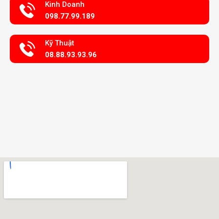
Kinh Doanh
098.77.99.189
Kỹ Thuật
08.88.93.93.96