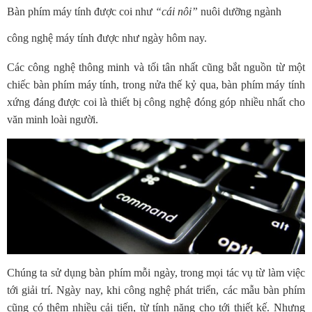
Bàn phím máy tính được coi như
“cái nôi”
nuôi dưỡng ngành
công nghệ máy tính được như ngày hôm nay.
Các công nghệ thông minh và tối tân nhất cũng bắt nguồn từ một
chiếc bàn phím máy tính, trong nửa thế kỷ qua, bàn phím máy tính
xứng đáng được coi là thiết bị công nghệ đóng góp nhiều nhất cho
văn minh loài người.
Chúng ta sử dụng bàn phím mỗi ngày, trong mọi tác vụ từ làm việc
tới giải trí. Ngày nay, khi công nghệ phát triển, các mẫu bàn phím
cũng có thêm nhiều cải tiến, từ tính năng cho tới thiết kế. Nhưng