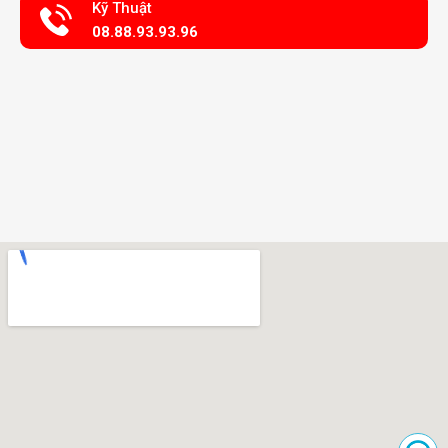
Kỹ Thuật
08.88.93.93.96