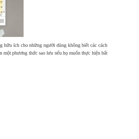
ng hữu ích cho những người dùng không biết các cách
n một phương thức sao lưu nếu họ muốn thực hiện bất