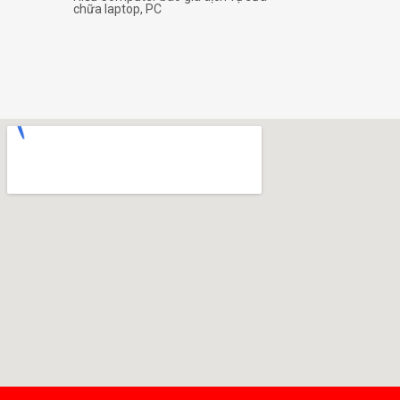
chữa laptop, PC