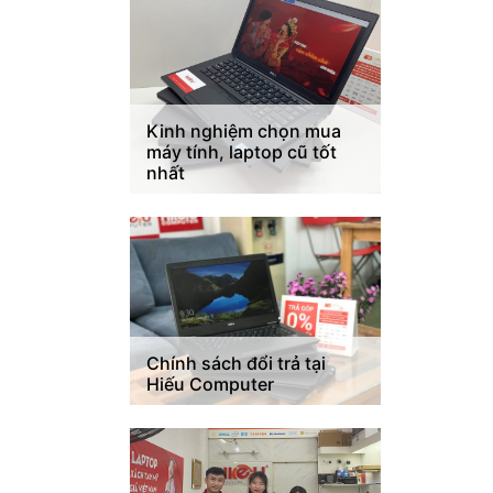
Kinh nghiệm chọn mua
máy tính, laptop cũ tốt
nhất
Chính sách đổi trả tại
Hiếu Computer