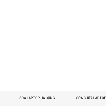
SỬA LAPTOP HÀ ĐÔNG
SỬA CHỮA LAPTOP