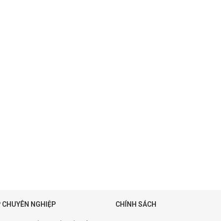
 CHUYÊN NGHIỆP
CHÍNH SÁCH