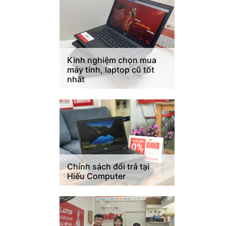
Kinh nghiệm chọn mua
máy tính, laptop cũ tốt
nhất
Chính sách đổi trả tại
Hiếu Computer