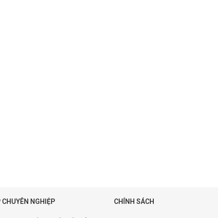
 CHUYÊN NGHIỆP
CHÍNH SÁCH