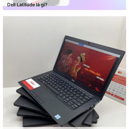
Dell Latitude là gì?