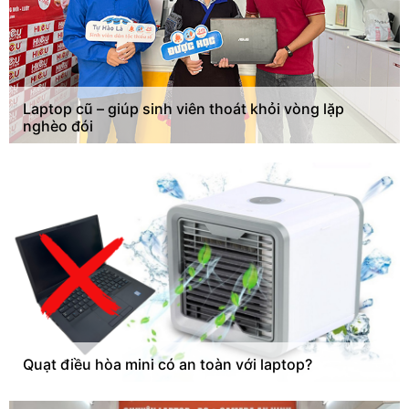
Laptop cũ – giúp sinh viên thoát khỏi vòng lặp
nghèo đói
Quạt điều hòa mini có an toàn với laptop?