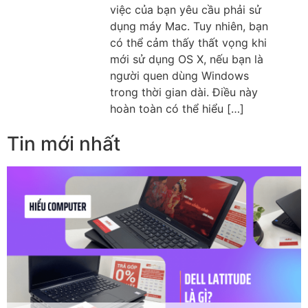
việc của bạn yêu cầu phải sử
dụng máy Mac. Tuy nhiên, bạn
có thể cảm thấy thất vọng khi
mới sử dụng OS X, nếu bạn là
người quen dùng Windows
trong thời gian dài. Điều này
hoàn toàn có thể hiểu […]
Tin mới nhất