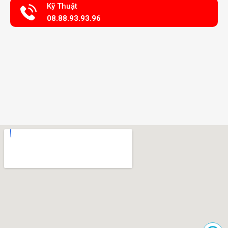
Kỹ Thuật
08.88.93.93.96