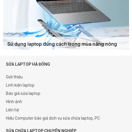
Sử dụng laptop đúng cách trong mùa nắng nóng
SỬA LAPTOP HÀ ĐÔNG
Giới thiệu
Linh kiện laptop
Báo giá sửa laptop
Hình ảnh
Liên hệ
Hiếu Computer báo giá dịch vụ sửa chữa laptop, PC
SỬA CHỮA LAPTOP CHUYÊN NGHIỆP