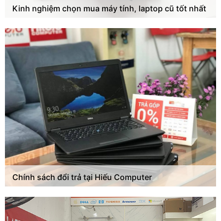
Kinh nghiệm chọn mua máy tính, laptop cũ tốt nhất
Chính sách đổi trả tại Hiếu Computer