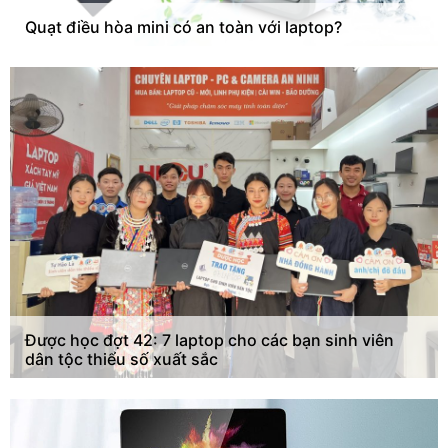
Quạt điều hòa mini có an toàn với laptop?
Được học đợt 42: 7 laptop cho các bạn sinh viên
dân tộc thiểu số xuất sắc