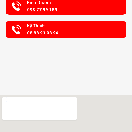
Kinh Doanh
098.77.99.189
Kỹ Thuật
08.88.93.93.96