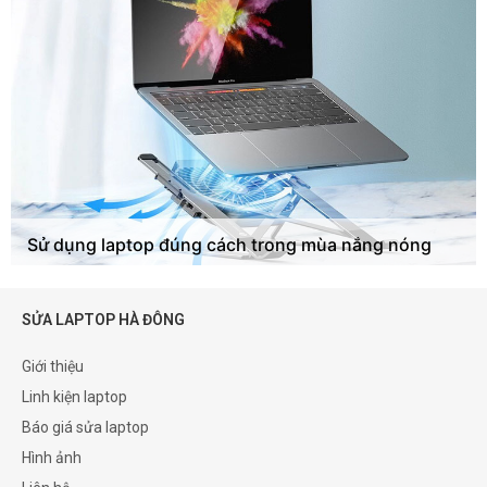
Sử dụng laptop đúng cách trong mùa nắng nóng
SỬA LAPTOP HÀ ĐÔNG
Giới thiệu
Linh kiện laptop
Báo giá sửa laptop
Hình ảnh