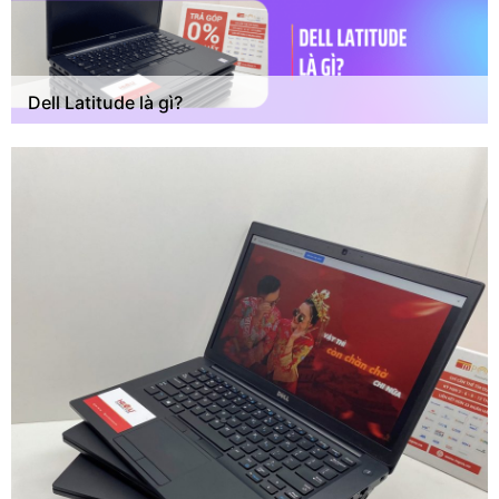
Dell Latitude là gì?