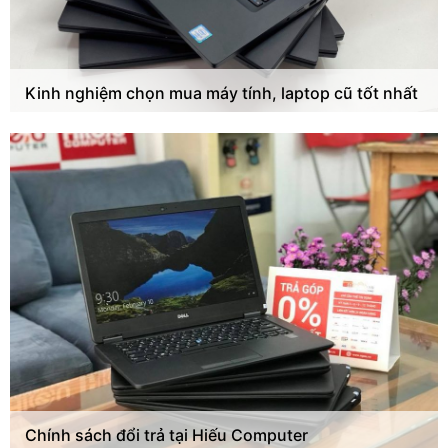
Kinh nghiệm chọn mua máy tính, laptop cũ tốt nhất
Chính sách đổi trả tại Hiếu Computer