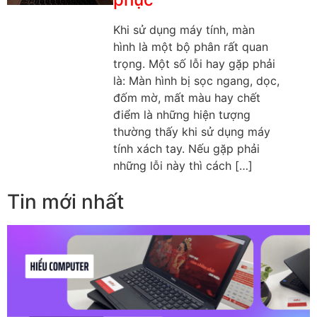
Khi sử dụng máy tính, màn
hình là một bộ phân rất quan
trọng. Một số lỗi hay gặp phải
là: Màn hình bị sọc ngang, dọc,
đốm mờ, mất màu hay chết
điểm là những hiện tượng
thường thấy khi sử dụng máy
tính xách tay. Nếu gặp phải
những lỗi này thì cách […]
Tin mới nhất