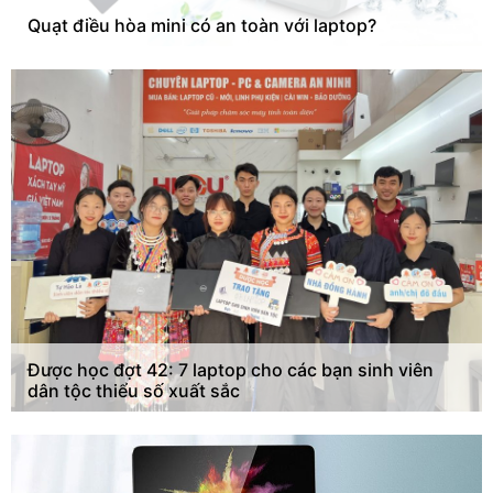
Quạt điều hòa mini có an toàn với laptop?
Được học đợt 42: 7 laptop cho các bạn sinh viên
dân tộc thiểu số xuất sắc