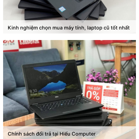
Kinh nghiệm chọn mua máy tính, laptop cũ tốt nhất
Chính sách đổi trả tại Hiếu Computer