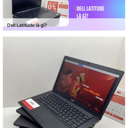
Dell Latitude là gì?