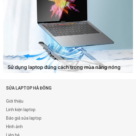
Sử dụng laptop đúng cách trong mùa nắng nóng
SỬA LAPTOP HÀ ĐÔNG
Giới thiệu
Linh kiện laptop
Báo giá sửa laptop
Hình ảnh
Liên hệ