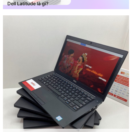
Dell Latitude là gì?