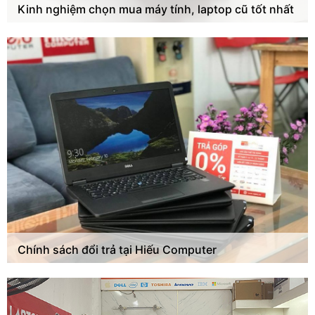
Kinh nghiệm chọn mua máy tính, laptop cũ tốt nhất
Chính sách đổi trả tại Hiếu Computer