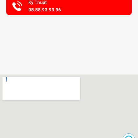
Kỹ Thuật
08.88.93.93.96