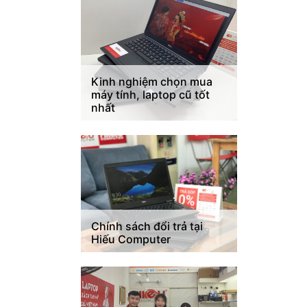
Kinh nghiệm chọn mua
máy tính, laptop cũ tốt
nhất
Chính sách đổi trả tại
Hiếu Computer