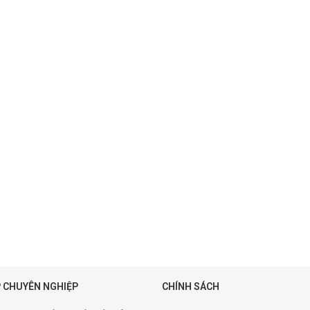
 CHUYÊN NGHIỆP
CHÍNH SÁCH