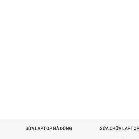
SỬA LAPTOP HÀ ĐÔNG
SỬA CHỮA LAPTOP