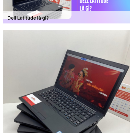
Dell Latitude là gì?