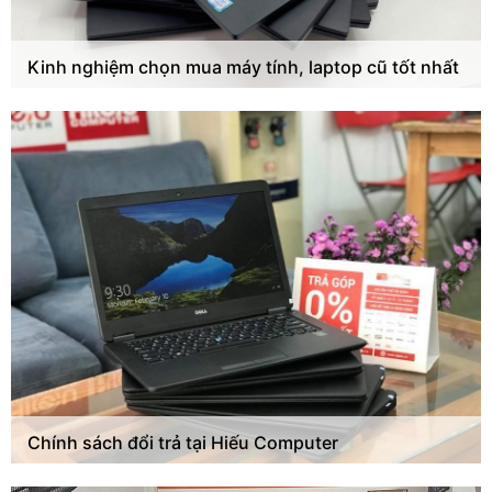
Kinh nghiệm chọn mua máy tính, laptop cũ tốt nhất
Chính sách đổi trả tại Hiếu Computer