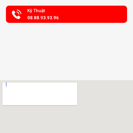
Kỹ Thuật
08.88.93.93.96