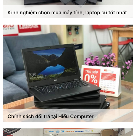
Kinh nghiệm chọn mua máy tính, laptop cũ tốt nhất
Chính sách đổi trả tại Hiếu Computer