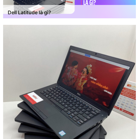
Dell Latitude là gì?