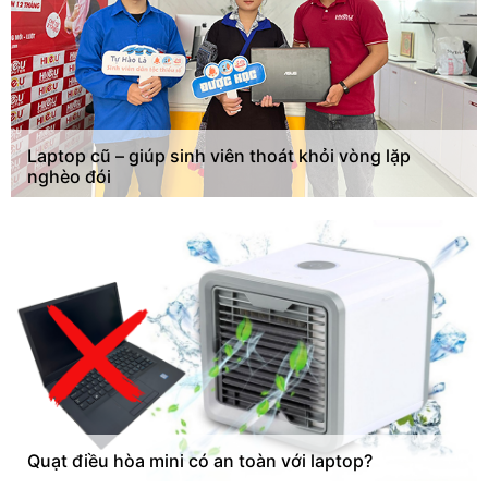
Laptop cũ – giúp sinh viên thoát khỏi vòng lặp
nghèo đói
Quạt điều hòa mini có an toàn với laptop?