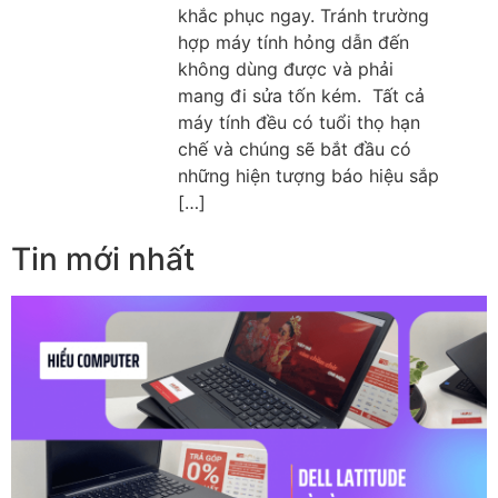
khắc phục ngay. Tránh trường
hợp máy tính hỏng dẫn đến
không dùng được và phải
mang đi sửa tốn kém. Tất cả
máy tính đều có tuổi thọ hạn
chế và chúng sẽ bắt đầu có
những hiện tượng báo hiệu sắp
[…]
Tin mới nhất