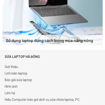
Sử dụng laptop đúng cách trong mùa nắng nóng
SỬA LAPTOP HÀ ĐÔNG
Giới thiệu
Linh kiện laptop
Báo giá sửa laptop
Hình ảnh
Liên hệ
Hiếu Computer báo giá dịch vụ sửa chữa laptop, PC