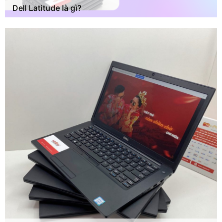
Dell Latitude là gì?