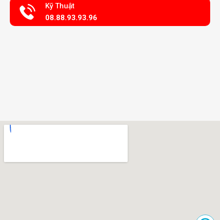
Kỹ Thuật
08.88.93.93.96