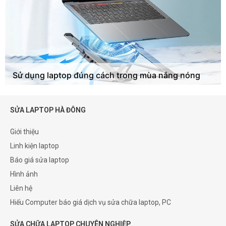
Sử dụng laptop đúng cách trong mùa nắng nóng
SỬA LAPTOP HÀ ĐÔNG
Giới thiệu
Linh kiện laptop
Báo giá sửa laptop
Hình ảnh
Liên hệ
Hiếu Computer báo giá dịch vụ sửa chữa laptop, PC
SỬA CHỮA LAPTOP CHUYÊN NGHIỆP