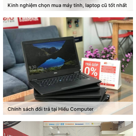
Kinh nghiệm chọn mua máy tính, laptop cũ tốt nhất
Chính sách đổi trả tại Hiếu Computer