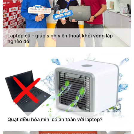
Laptop cũ – giúp sinh viên thoát khỏi vòng lặp
nghèo đói
Quạt điều hòa mini có an toàn với laptop?