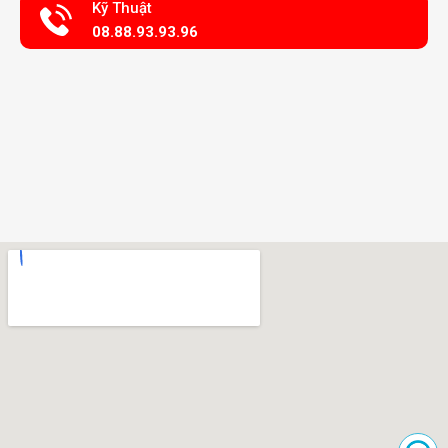
Kỹ Thuật
08.88.93.93.96