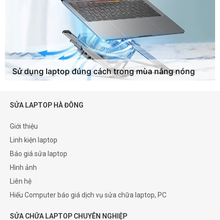
Sử dụng laptop đúng cách trong mùa nắng nóng
SỬA LAPTOP HÀ ĐÔNG
Giới thiệu
Linh kiện laptop
Báo giá sửa laptop
Hình ảnh
Liên hệ
Hiếu Computer báo giá dịch vụ sửa chữa laptop, PC
SỬA CHỮA LAPTOP CHUYÊN NGHIỆP