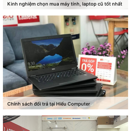
Kinh nghiệm chọn mua máy tính, laptop cũ tốt nhất
Chính sách đổi trả tại Hiếu Computer